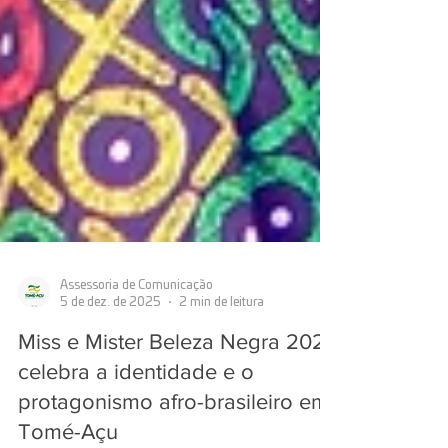
Assessoria de Comunicação
5 de dez. de 2025
2 min de leitura
Miss e Mister Beleza Negra 2025
celebra a identidade e o
protagonismo afro-brasileiro em