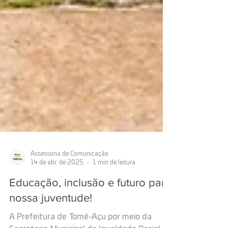
Assessoria de Comunicação
14 de abr. de 2025
1 min de leitura
Educação, inclusão e futuro para