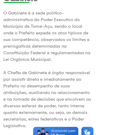
O Gabinete é a sede político-
administrativa do Poder Executivo do
Município de Tomé-Açu, sendo o local
onde o Prefeito expede os atos típicos de
sua competência, observados os limites e
prerrogativas determinadas na
Constituição Federal e regulamentadas na
Lei Orgânica Municipal.
A Chefia de Gabinete é órgão responsável
por assistir direta e imediatamente ao
Prefeito no desempenho de suas
atribuições, auxiliando no relacionamento
e na tomada de decisões que envolvem as
diversas esferas de poder, tanto interna
quanto externamente, ou seja, as demais
secretarias, entes federativos e o Poder
Legislativo.