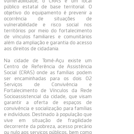
vulnerabilidade, o CRAS é um local
público estatal de base territorial. O
objetivo do equipamento é prevenir a
ocorrência de situações de
vulnerabilidade e risco social nos
territórios por meio do fortalecimento
de vínculos familiares e comunitários
além da ampliação e garantia do acesso
aos direitos de cidadania.
Na cidade de Tomé-Açu existe um
Centro de Referência de Assistência
Social (CRAS) onde as famílias podem
ser encaminhadas para os dois 02
Serviços de Convivência e
Fortalecimento de Vínculos da Rede
Socioassistencial da cidade, que visam
garantir a oferta de espaços de
convivência e socialização para famílias
e indivíduos. Destinado à população que
vive em situação de fragilidade
decorrente da pobreza, acesso precário
ou nulo aos serviços públicos, bem como