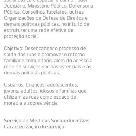
social básica e especial e com o Poder
Judiciário, Ministério Público, Defensoria
Pública, Conselhos Tutelares, outras
Organizações de Defesa de Direitos e
demais políticas públicas, no intuito de
estruturar uma rede efetiva de
proteção social.
Objetivo: Desencadear o processo de
saída das ruas e promover o retorno
familiar e comunitário, além do acesso à
rede de serviços socioassistenciais e às
demais políticas públicas.
Usuários: Crianças, adolescentes,
jovens, adultos, idosos e famílias que
utilizam as ruas como espaço de
moradia e sobrevivência.
Serviço de Medidas Socioeducativas
Caracterização do serviço