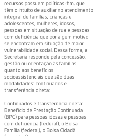
recursos possuem políticas-fim, que
têm o intuito de auxiliar no atendimento
integral de famílias, crianças e
adolescentes, mulheres, idosos,
pessoas em situação de rua e pessoas
com deficiência que por algum motivo
se encontram em situação de maior
vulnerabilidade social. Dessa forma, a
Secretaria responde pela concessão,
gestão ou orientação às famílias
quanto aos benefícios
socioassistenciais que são duas
modalidades: continuados e
transferência direta:
Continuados e transferência direta:
Benefício de Prestação Continuada
(BPC) para pessoas idosas e pessoas
com deficiência (federal), o Bolsa
Família (federal), o Bolsa Cidadã