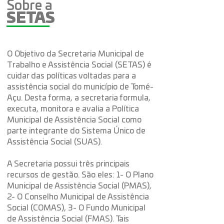
Sobre a
SETAS
O Objetivo da Secretaria Municipal de
Trabalho e Assistência Social (SETAS) é
cuidar das políticas voltadas para a
assistência social do município de Tomé-
Açu. Desta forma, a secretaria formula,
executa, monitora e avalia a Política
Municipal de Assistência Social como
parte integrante do Sistema Único de
Assistência Social (SUAS).
A Secretaria possui três principais
recursos de gestão. São eles: 1- O Plano
Municipal de Assistência Social (PMAS),
2- O Conselho Municipal de Assistência
Social (COMAS), 3- O Fundo Municipal
de Assistência Social (FMAS). Tais