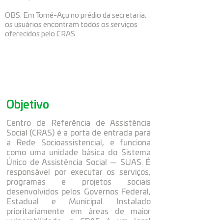
OBS: Em Tomé-Açu no prédio da secretaria,
os usuários encontram todos os serviços
oferecidos pelo CRAS.
Objetivo
Centro de Referência de Assistência
Social (CRAS) é a porta de entrada para
a Rede Socioassistencial, e funciona
como uma unidade básica do Sistema
Único de Assistência Social — SUAS. É
responsável por executar os serviços,
programas e projetos sociais
desenvolvidos pelos Governos Federal,
Estadual e Municipal. Instalado
prioritariamente em áreas de maior