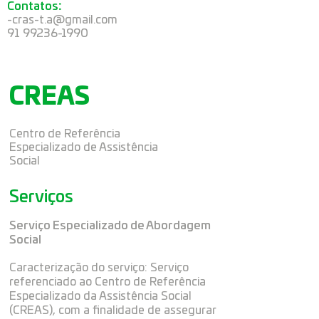
Contatos
:
-
cras-t.a@gmail.com
91 99236-1990
CREAS
Centro de Referência
Especializado de Assistência
Social
Serviços
Serviço Especializado de Abordagem
Social
Caracterização do serviço: Serviço
referenciado ao Centro de Referência
Especializado da Assistência Social
(CREAS), com a finalidade de assegurar