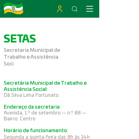
SETAS
Secretaria Municipal de
Trabalho e Assistência
Soci
Secretária Municipal de Trabalho e
Assistência Social:
Dã Silva Lima Fortunato.
Endereço da secretaria:
Avenida, 1.º de setembro — n.º 88 —
Bairro: Centro
Horário de funcionamento:
Segunda a quinta-feira das 8h às 14h