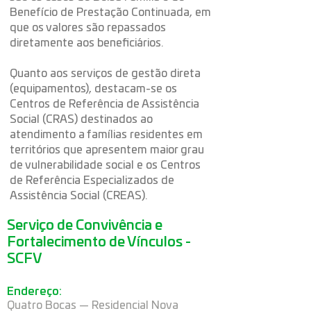
Benefício de Prestação Continuada, em
que os valores são repassados
diretamente aos beneficiários.
Quanto aos serviços de gestão direta
(equipamentos), destacam-se os
Centros de Referência de Assistência
Social (CRAS) destinados ao
atendimento a famílias residentes em
territórios que apresentem maior grau
de vulnerabilidade social e os Centros
de Referência Especializados de
Assistência Social (CREAS).
Serviço de Convivência e
Fortalecimento de Vínculos -
SCFV
Endereço:
Quatro Bocas — Residencial Nova