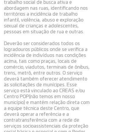
trabalho social de busca ativa e
abordagem nas ruas, identificando nos
territórios a incidência de trabalho
infantil, violência, abuso e exploração
sexual de crianças e adolescentes,
pessoas em situação de rua e outras.
Deverão ser considerados todos os
logradouros públicos onde se verifica a
incidência de indivíduos nas condições
acima, tais como praças, locais de
comércio, viadutos, terminais de ônibus,
trens, metrô, entre outros. O serviço
deverá também oferecer atendimento
às solicitações de munícipes. Esse
serviço está vinculado ao CREAS e/ou
Centro POP(não temos em nosso
município) e mantém relação direta com
a equipe técnica deste Centro, que
deverá operar a referência e a
contratransferência com a rede de
serviços socioassistenciais da proteção