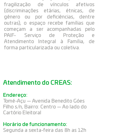
fragilização de vínculos afetivos
(discriminações etárias, étnicas, de
gênero ou por deficiências, dentre
outras), o espaço recebe famílias que
começam a ser acompanhadas pelo
PAIF- Serviço de Proteção e
Atendimento Integral à Família, de
forma particularizada ou coletiva.
Atendimento do CREAS:
Endereço:
Tomé-Açu — Avenida Benedito Góes
Filho s/n, Bairro: Centro — Ao lado do
Cartório Eleitoral
Horário de funcionamento:
Segunda a sexta-feira das 8h as 12h