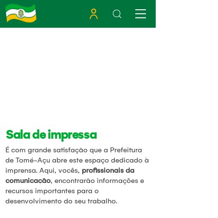
Sala de impressa
É com grande satisfação que a Prefeitura
de Tomé-Açu abre este espaço dedicado à
imprensa. Aqui, vocês,
profissionais da
comunicação
, encontrarão informações e
recursos importantes para o
desenvolvimento do seu trabalho.