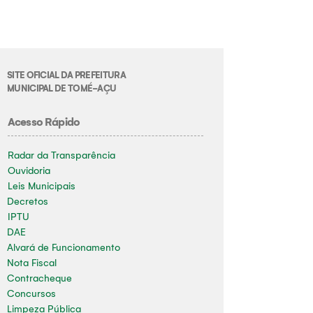
SITE OFICIAL DA PREFEITURA
MUNICIPAL DE TOMÉ-AÇU
Acesso Rápido
Radar da Transparência
Ouvidoria
Leis Municipais
Decretos
IPTU
DAE
Alvará de Funcionamento
Nota Fiscal
Contracheque
Concursos
Limpeza Pública