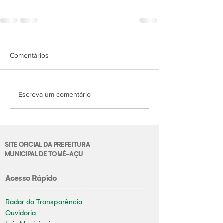
Comentários
Escreva um comentário
SITE OFICIAL DA PREFEITURA
MUNICIPAL DE TOMÉ-AÇU
Acesso Rápido
Radar da Transparência
Ouvidoria