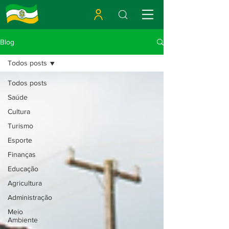
Blog
Todos posts
Todos posts
Saúde
Cultura
Turismo
Esporte
Finanças
Educação
Agricultura
Administração
Meio
Ambiente