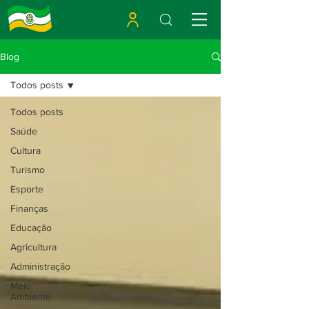
Blog
Todos posts
Todos posts
Saúde
Cultura
Turismo
Esporte
Finanças
Educação
Agricultura
Administração
Meio
Ambiente