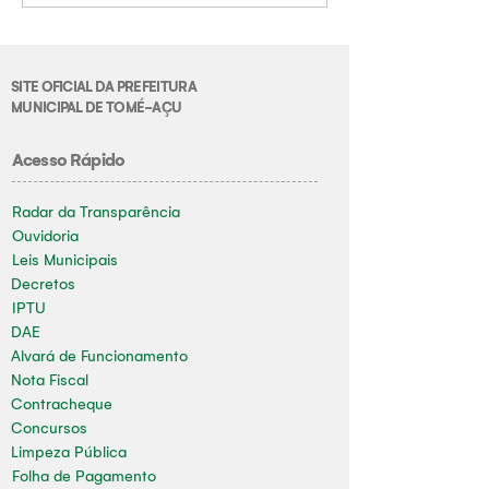
SITE OFICIAL DA PREFEITURA
MUNICIPAL DE TOMÉ-AÇU
Acesso Rápido
Radar da Transparência
Ouvidoria
Leis Municipais
Decretos
IPTU
DAE
Alvará de Funcionamento
Nota Fiscal
Contracheque
Concursos
Limpeza Pública
Folha de Pagamento