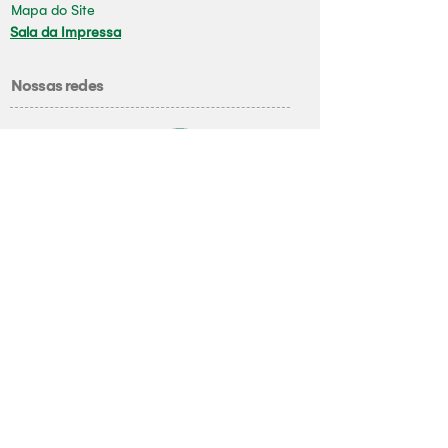
Mapa do Site
Sala da Impressa
Nossas redes
Youtube
Instagram