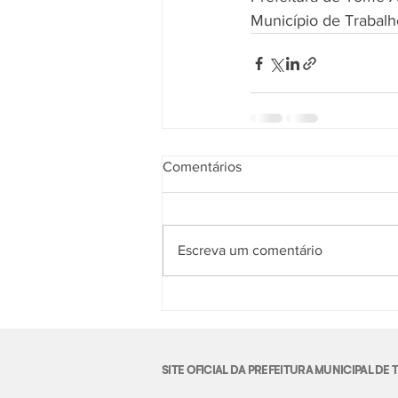
Município de Trabalh
Comentários
Escreva um comentário
SITE OFICIAL DA PREFEITURA MUNICIPAL D