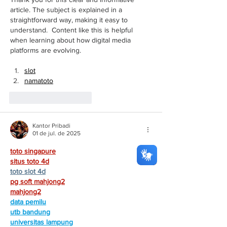
article. The subject is explained in a 
straightforward way, making it easy to 
understand.  Content like this is helpful 
when learning about how digital media 
platforms are evolving.
slot
namatoto
Curtir
Responder
Kantor Pribadi
01 de jul. de 2025
toto singapure
situs toto 4d
toto slot 4d
pg soft mahjong2
mahjong2
data pemilu
utb bandung
universitas lampung