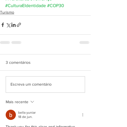
#CulturaEIdentidade
#COP30
Turismo
3 comentários
Escreva um comentário
Mais recente
bella yuniar
18 de jun.
Thank you for this clear and informative 