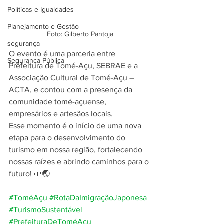
Políticas e Igualdades
Planejamento e Gestão
Foto: Gilberto Pantoja
segurança
O evento é uma parceria entre 
Segurança Pública
Prefeitura de Tomé-Açu, SEBRAE e a 
Associação Cultural de Tomé-Açu – 
ACTA, e contou com a presença da 
comunidade tomé-açuense, 
empresários e artesãos locais.
Esse momento é o início de uma nova 
etapa para o desenvolvimento do 
turismo em nossa região, fortalecendo 
nossas raízes e abrindo caminhos para o 
futuro! 🌱🌏
#ToméAçu
#RotaDaImigraçãoJaponesa
#TurismoSustentável
#PrefeituraDeToméAçu