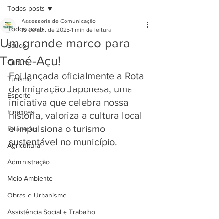
Todos posts
Assessoria de Comunicação
Todos posts
10 de abr. de 2025
1 min de leitura
Um grande marco para
Saúde
Tomé-Açu!
Cultura
Foi lançada oficialmente a Rota 
Turismo
da Imigração Japonesa, uma 
Esporte
iniciativa que celebra nossa 
Finanças
história, valoriza a cultura local 
e impulsiona o turismo 
Educação
sustentável no município.
Agricultura
Administração
Meio Ambiente
Obras e Urbanismo
Assistência Social e Trabalho