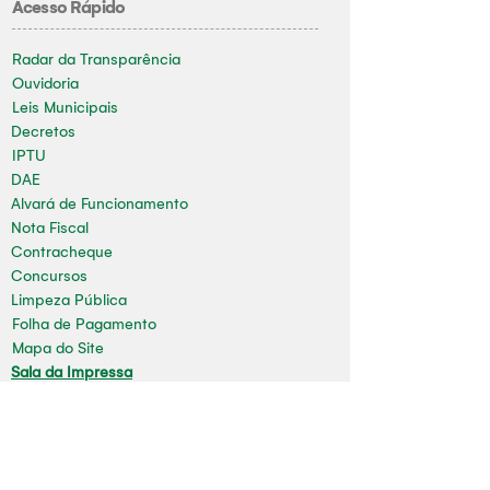
Acesso Rápido
Radar da Transparência
Ouvidoria
Leis Municipais
Decretos
IPTU
DAE
Alvará de Funcionamento
Nota Fiscal
Contracheque
Concursos
Limpeza Pública
Folha de Pagamento
Mapa do Site
Sala da Impressa
Nossas redes