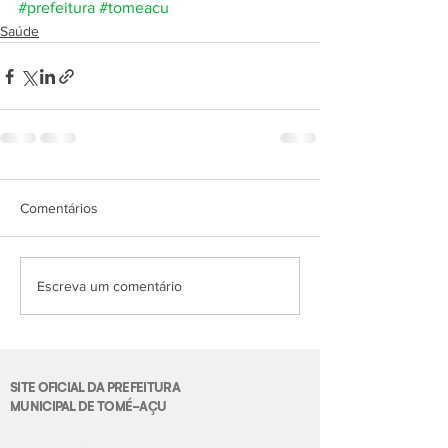
#prefeitura
#tomeacu
Saúde
Comentários
Escreva um comentário
SITE OFICIAL DA PREFEITURA
MUNICIPAL DE TOMÉ-AÇU