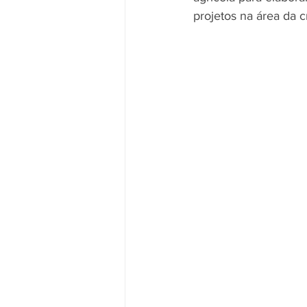
projetos na área da c