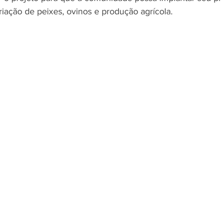
riação de peixes, ovinos e produção agrícola.