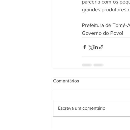
parceria com os peq
grandes produtores r
Prefeitura de Tomé-
Governo do Povo!
Comentários
Escreva um comentário