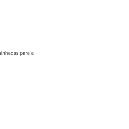
minhadas para a 