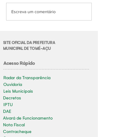
Escreva um comentário
SITE OFICIAL DA PREFEITURA
MUNICIPAL DE TOMÉ-AÇU
Acesso Rápido
Radar da Transparência
Ouvidoria
Leis Municipais
Decretos
IPTU
DAE
Alvará de Funcionamento
Nota Fiscal
Contracheque