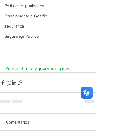
Políticas e Igualdades
Planejamento e Gestão
segurança
Segurança Pública
#cidadelimpa
#governodopovo
Comentários