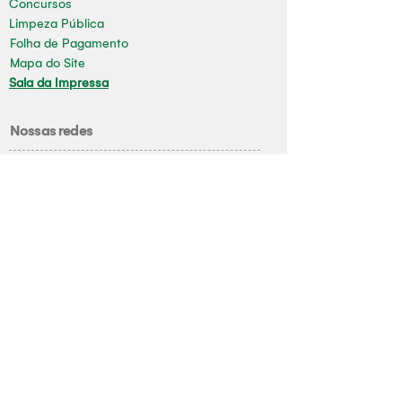
Concursos
Limpeza Pública
Folha de Pagamento
Mapa do Site
Sala da Impressa
Nossas redes
Youtube
Instagram