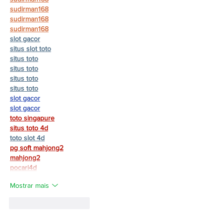
sudirman168
sudirman168
sudirman168
slot gacor
situs slot toto
situs toto
situs toto
situs toto
situs toto
slot gacor
slot gacor
toto singapure
situs toto 4d
toto slot 4d
pg soft mahjong2
mahjong2
pocari4d
Mostrar mais
Curtir
Responder