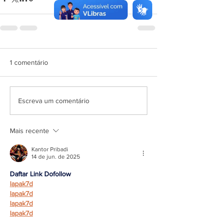
1 comentário
Escreva um comentário
Mais recente
Kantor Pribadi
14 de jun. de 2025
Daftar Link Dofollow
lapak7d
lapak7d
lapak7d
lapak7d