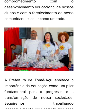
comprometimento com o 
desenvolvimento educacional de nossos 
alunos e com o fortalecimento de nossa 
comunidade escolar como um todo.
A Prefeitura de Tomé-Açu enaltece a 
importância da educação como um pilar 
fundamental para o progresso e a 
transformação de nossa sociedade. 
Seguiremos trabalhando 