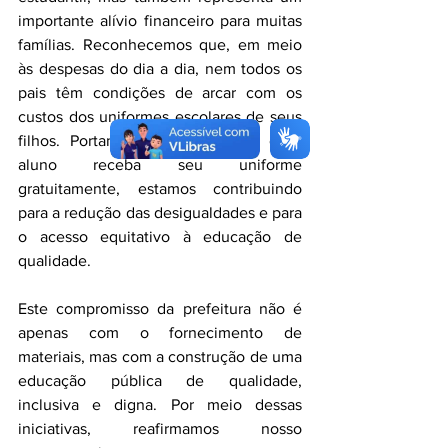
importante alívio financeiro para muitas 
famílias. Reconhecemos que, em meio 
às despesas do dia a dia, nem todos os 
pais têm condições de arcar com os 
custos dos uniformes escolares de seus 
filhos. Portanto, ao garantir que cada 
aluno receba seu uniforme 
gratuitamente, estamos contribuindo 
para a redução das desigualdades e para 
o acesso equitativo à educação de 
qualidade.
Este compromisso da prefeitura não é 
apenas com o fornecimento de 
materiais, mas com a construção de uma 
educação pública de qualidade, 
inclusiva e digna. Por meio dessas 
iniciativas, reafirmamos nosso 