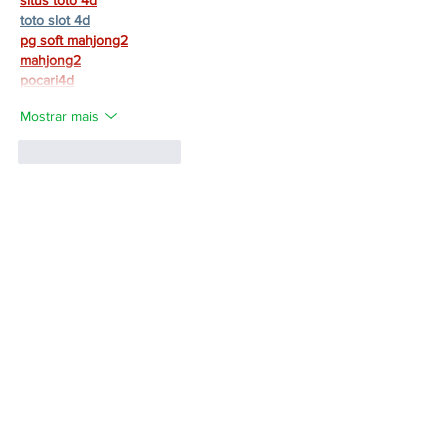
situs toto 4d
toto slot 4d
pg soft mahjong2
mahjong2
pocari4d
Mostrar mais
Curtir
Responder
SITE OFICIAL DA PREFEITURA
MUNICIPAL DE TOMÉ-AÇU
Acesso Rápido
Radar da Transparência
Ouvidoria
Leis Municipais
Decretos
IPTU