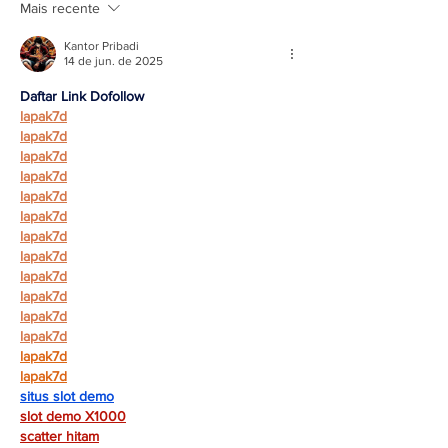
Mais recente
Kantor Pribadi
14 de jun. de 2025
Daftar Link Dofollow
lapak7d
lapak7d
lapak7d
lapak7d
lapak7d
lapak7d
lapak7d
lapak7d
lapak7d
lapak7d
lapak7d
lapak7d
lapak7d
lapak7d
situs slot demo
slot demo X1000
scatter hitam