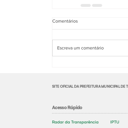
Comentários
Escreva um comentário
SITE OFICIAL DA PREFEITURA MUNICIPAL D
Acesso Rápido
Radar da Transparência
IPTU