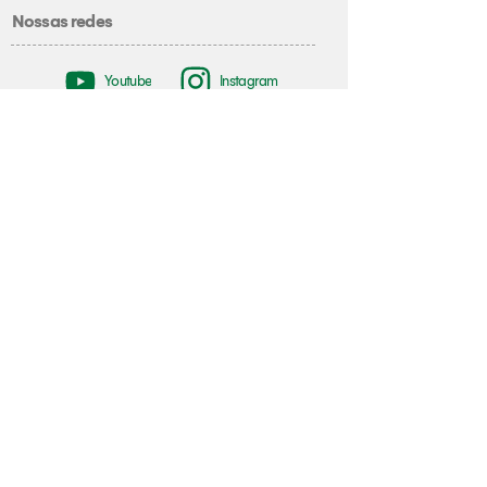
Nossas redes
Youtube
Instagram