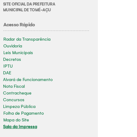
SITE OFICIAL DA PREFEITURA
MUNICIPAL DE TOMÉ-AÇU
Acesso Rápido
Radar da Transparência
Ouvidoria
Leis Municipais
Decretos
IPTU
DAE
Alvará de Funcionamento
Nota Fiscal
Contracheque
Concursos
Limpeza Pública
Folha de Pagamento
Mapa do Site
Sala da Impressa