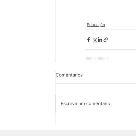
Educação
Comentários
Escreva um comentário