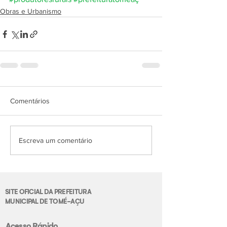
Obras e Urbanismo
Comentários
Escreva um comentário
SITE OFICIAL DA PREFEITURA
MUNICIPAL DE TOMÉ-AÇU
Acesso Rápido