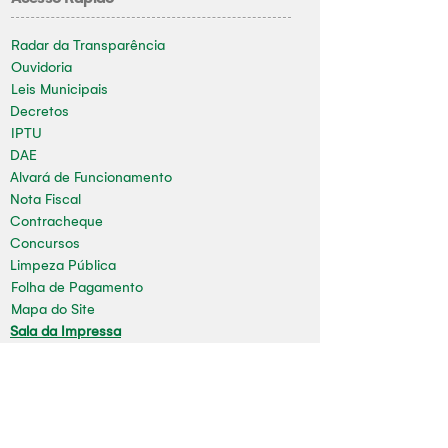
Radar da Transparência
Ouvidoria
Leis Municipais
Decretos
IPTU
DAE
Alvará de Funcionamento
Nota Fiscal
Contracheque
Concursos
Limpeza Pública
Folha de Pagamento
Mapa do Site
Sala da Impressa
Nossas redes
Youtube
Instagram