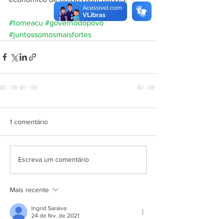
#tomeacu
#governodopovo
#juntossomosmaisfortes
1 comentário
Escreva um comentário
Mais recente
Ingrid Saraiva
24 de fev. de 2021