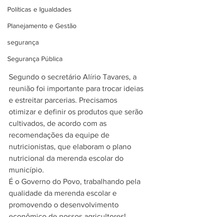
Políticas e Igualdades
Planejamento e Gestão
segurança
Segurança Pública
Segundo o secretário Alírio Tavares, a 
reunião foi importante para trocar ideias 
e estreitar parcerias. Precisamos 
otimizar e definir os produtos que serão 
cultivados, de acordo com as 
recomendações da equipe de 
nutricionistas, que elaboram o plano 
nutricional da merenda escolar do 
município.
É o Governo do Povo, trabalhando pela 
qualidade da merenda escolar e 
promovendo o desenvolvimento 
econômico de nossos agricultores!