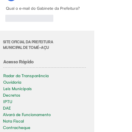
Qual o e-mail do Gabinete da Prefeitura?
Curtir
Responder
SITE OFICIAL DA PREFEITURA
MUNICIPAL DE TOMÉ-AÇU
Acesso Rápido
Radar da Transparência
Ouvidoria
Leis Municipais
Decretos
IPTU
DAE
Alvará de Funcionamento
Nota Fiscal
Contracheque