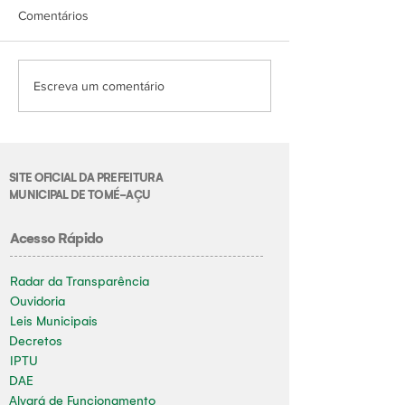
Comentários
Escreva um comentário
SITE OFICIAL DA PREFEITURA
MUNICIPAL DE TOMÉ-AÇU
Acesso Rápido
Radar da Transparência
Ouvidoria
Leis Municipais
Decretos
IPTU
DAE
Alvará de Funcionamento