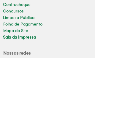
Contracheque
Concursos
Limpeza Pública
Folha de Pagamento
Mapa do Site
Sala da Impressa
Nossas redes
Youtube
Instagram