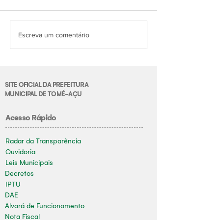
Escreva um comentário
SITE OFICIAL DA PREFEITURA
MUNICIPAL DE TOMÉ-AÇU
Acesso Rápido
Radar da Transparência
Ouvidoria
Leis Municipais
Decretos
IPTU
DAE
Alvará de Funcionamento
Nota Fiscal