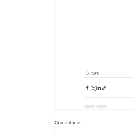
Cultura
Comentários