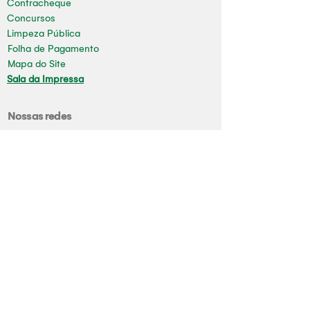
Contracheque
Concursos
Limpeza Pública
Folha de Pagamento
Mapa do Site
Sala da Impressa
Nossas redes
Youtube
Instagram