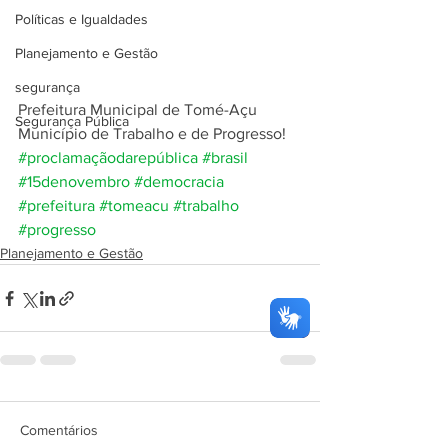
Políticas e Igualdades
Planejamento e Gestão
segurança
Prefeitura Municipal de Tomé-Açu
Segurança Pública
Município de Trabalho e de Progresso!
#proclamaçãodarepública
#brasil
#15denovembro
#democracia
#prefeitura
#tomeacu
#trabalho
#progresso
Planejamento e Gestão
Comentários