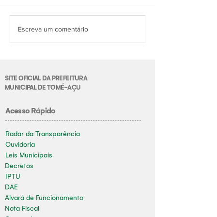
Escreva um comentário
SITE OFICIAL DA PREFEITURA
MUNICIPAL DE TOMÉ-AÇU
Acesso Rápido
Radar da Transparência
Ouvidoria
Leis Municipais
Decretos
IPTU
DAE
Alvará de Funcionamento
Nota Fiscal