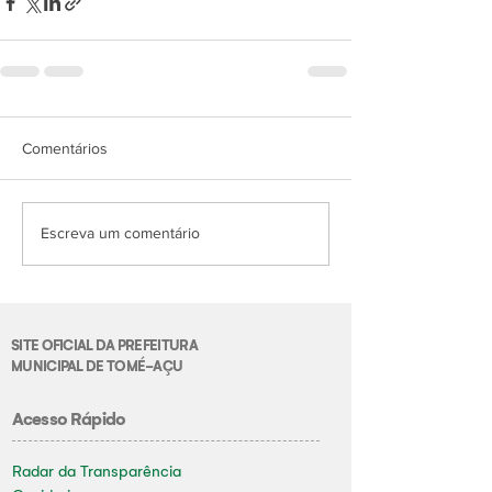
Comentários
Escreva um comentário
SITE OFICIAL DA PREFEITURA
MUNICIPAL DE TOMÉ-AÇU
Acesso Rápido
Radar da Transparência