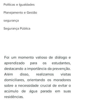
Políticas e Igualdades
Planejamento e Gestão
segurança
Segurança Pública
Foi um momento valioso de diálogo e 
aprendizado para os estudantes, 
destacando a importância da prevenção. 
Além disso, realizamos visitas 
domiciliares, orientando os moradores 
sobre a necessidade crucial de evitar o 
acúmulo de água parada em suas 
residências.