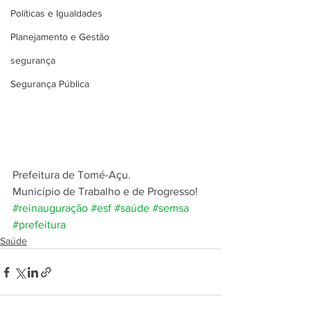
Políticas e Igualdades
Planejamento e Gestão
segurança
Segurança Pública
Prefeitura de Tomé-Açu.
Município de Trabalho e de Progresso!
#reinauguração
#esf
#saúde
#semsa
#prefeitura
Saúde