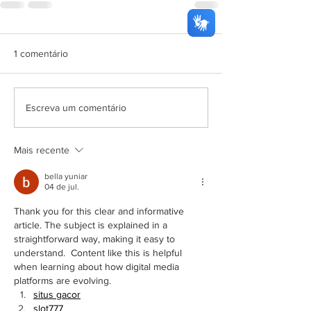
1 comentário
Escreva um comentário
Mais recente
bella yuniar
04 de jul.
Thank you for this clear and informative 
article. The subject is explained in a 
straightforward way, making it easy to 
understand.  Content like this is helpful 
when learning about how digital media 
platforms are evolving.
situs gacor
slot777