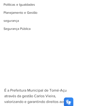
Políticas e Igualdades
Planejamento e Gestão
segurança
Segurança Pública
É a Prefeitura Municipal de Tomé-Açu 
através da gestão Carlos Vieira, 
valorizando e garantindo direitos aos 