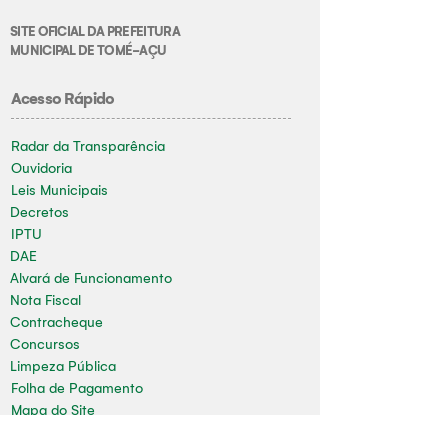
SITE OFICIAL DA PREFEITURA
MUNICIPAL DE TOMÉ-AÇU
Acesso Rápido
Radar da Transparência
Ouvidoria
Leis Municipais
Decretos
IPTU
DAE
Alvará de Funcionamento
Nota Fiscal
Contracheque
Concursos
Limpeza Pública
Folha de Pagamento
Mapa do Site
Sala da Impressa