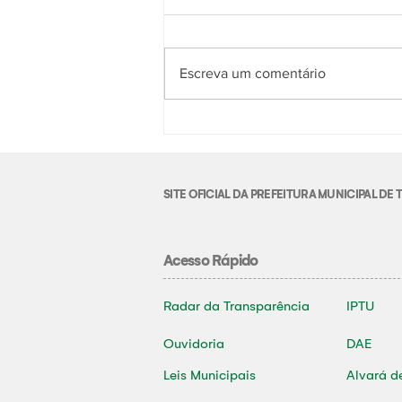
Escreva um comentário
SITE OFICIAL DA PREFEITURA MUNICIPAL D
Acesso Rápido
Radar da Transparência
IPTU
Ouvidoria
DAE
Leis Municipais
Alvará d