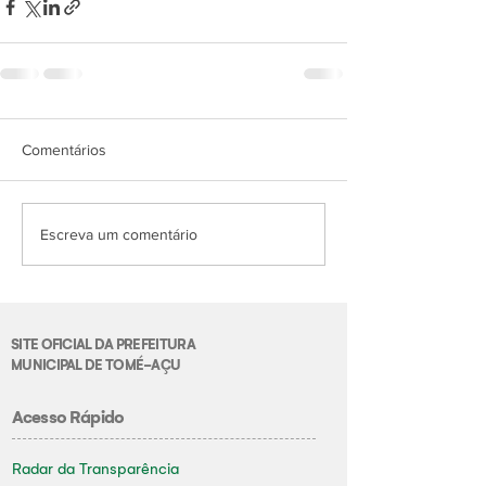
Comentários
Escreva um comentário
SITE OFICIAL DA PREFEITURA
MUNICIPAL DE TOMÉ-AÇU
Acesso Rápido
Radar da Transparência