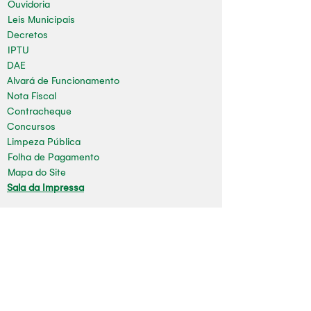
Ouvidoria
Leis Municipais
Decretos
IPTU
DAE
Alvará de Funcionamento
Nota Fiscal
Contracheque
Concursos
Limpeza Pública
Folha de Pagamento
Mapa do Site
Sala da Impressa
Nossas redes
Youtube
Instagram