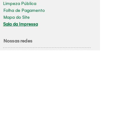
Limpeza Pública
Folha de Pagamento
Mapa do Site
Sala da Impressa
Nossas redes
Youtube
Instagram