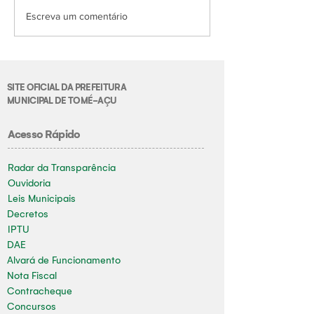
Escreva um comentário
SITE OFICIAL DA PREFEITURA
MUNICIPAL DE TOMÉ-AÇU
Acesso Rápido
Radar da Transparência
Ouvidoria
Leis Municipais
Decretos
IPTU
DAE
Alvará de Funcionamento
Nota Fiscal
Contracheque
Concursos