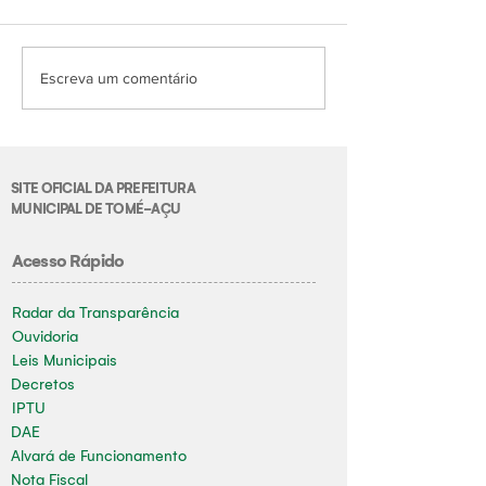
Escreva um comentário
SITE OFICIAL DA PREFEITURA
MUNICIPAL DE TOMÉ-AÇU
Acesso Rápido
Radar da Transparência
Ouvidoria
Leis Municipais
Decretos
IPTU
DAE
Alvará de Funcionamento
Nota Fiscal