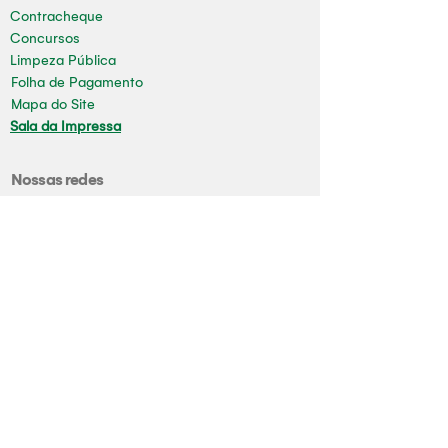
Contracheque
Concursos
Limpeza Pública
Folha de Pagamento
Mapa do Site
Sala da Impressa
Nossas redes
Youtube
Instagram