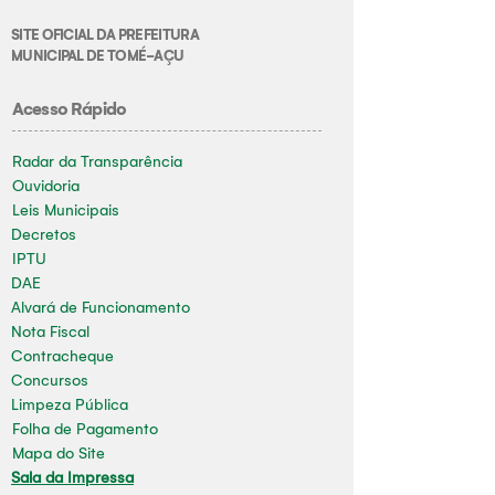
SITE OFICIAL DA PREFEITURA
MUNICIPAL DE TOMÉ-AÇU
Acesso Rápido
Radar da Transparência
Ouvidoria
Leis Municipais
Decretos
IPTU
DAE
Alvará de Funcionamento
Nota Fiscal
Contracheque
Concursos
Limpeza Pública
Folha de Pagamento
Mapa do Site
Sala da Impressa