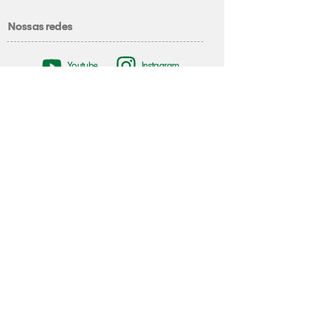
Nossas redes
Youtube
Instagram