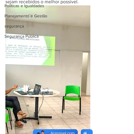
sejam recebidos o melhor possível. 
Políticas e Igualdades
Planejamento e Gestão
segurança
Segurança Pública