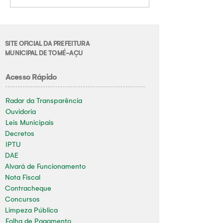
SITE OFICIAL DA PREFEITURA
MUNICIPAL DE TOMÉ-AÇU
Acesso Rápido
Radar da Transparência
Ouvidoria
Leis Municipais
Decretos
IPTU
DAE
Alvará de Funcionamento
Nota Fiscal
Contracheque
Concursos
Limpeza Pública
Folha de Pagamento