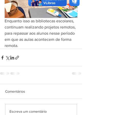
Enquanto isso as bibliotecas escolares, 
continuam realizando projetos remotos, 
para repassar aos alunos nesse período 
em que as aulas acontecem de forma 
remota.
Comentários
Escreva um comentário