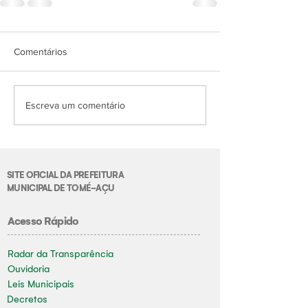
Comentários
Escreva um comentário
SITE OFICIAL DA PREFEITURA
MUNICIPAL DE TOMÉ-AÇU
Acesso Rápido
Radar da Transparência
Ouvidoria
Leis Municipais
Decretos