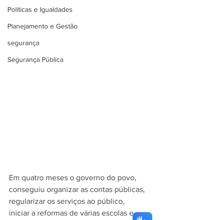
Políticas e Igualdades
Planejamento e Gestão
segurança
Segurança Pública
Em quatro meses o governo do povo, 
conseguiu organizar as contas públicas, 
regularizar os serviços ao público, 
iniciar a reformas de várias escolas e 