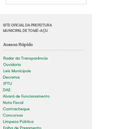
SITE OFICIAL DA PREFEITURA
MUNICIPAL DE TOMÉ-AÇU
Acesso Rápido
Radar da Transparência
Ouvidoria
Leis Municipais
Decretos
IPTU
DAE
Alvará de Funcionamento
Nota Fiscal
Contracheque
Concursos
Limpeza Pública
Folha de Pagamento