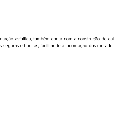
tação asfáltica, também conta com a construção de calç
s seguras e bonitas, facilitando a locomoção dos morador