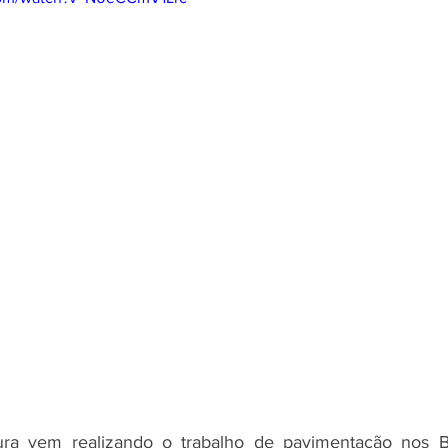
ura vem realizando o trabalho de pavimentação nos B