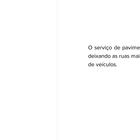
O serviço de pavimen
deixando as ruas mai
de veículos.