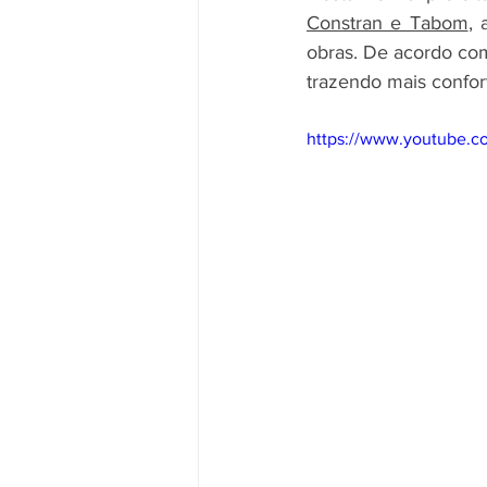
Constran e Tabom
, 
obras. De acordo com
trazendo mais confor
https://www.youtube