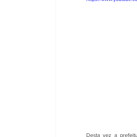
Desta vez a prefeit