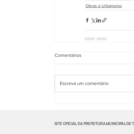
Obras e Urbanismo
Comentários
Escreva um comentário
SITE OFICIAL DA PREFEITURA MUNICIPAL D