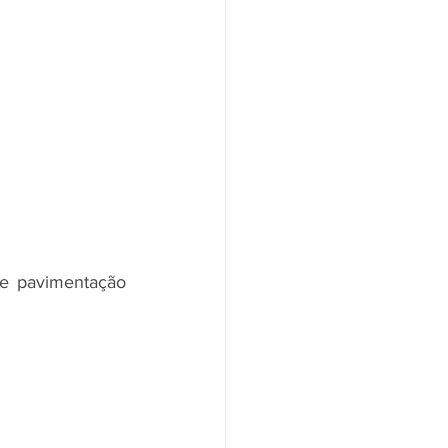
de pavimentação 