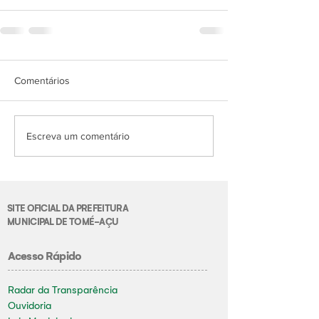
Comentários
Escreva um comentário
SITE OFICIAL DA PREFEITURA
MUNICIPAL DE TOMÉ-AÇU
Acesso Rápido
Radar da Transparência
Ouvidoria