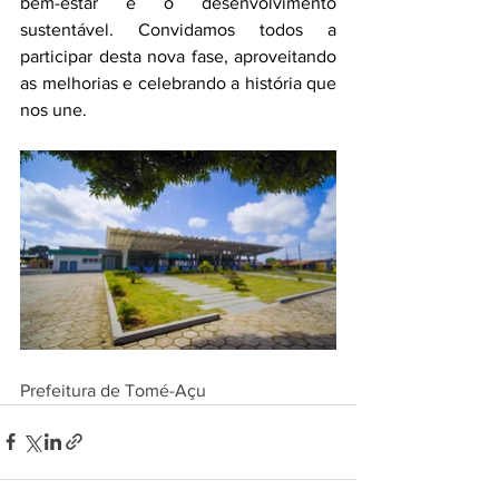
bem-estar e o desenvolvimento 
sustentável. Convidamos todos a 
participar desta nova fase, aproveitando 
as melhorias e celebrando a história que 
nos une.
Prefeitura de Tomé-Açu