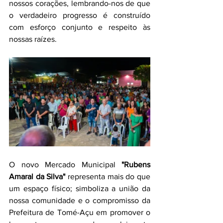
nossos corações, lembrando-nos de que 
o verdadeiro progresso é construído 
com esforço conjunto e respeito às 
nossas raízes.
O novo Mercado Municipal
 "Rubens 
Amaral da Silva" 
representa mais do que 
um espaço físico; simboliza a união da 
nossa comunidade e o compromisso da 
Prefeitura de Tomé-Açu em promover o 