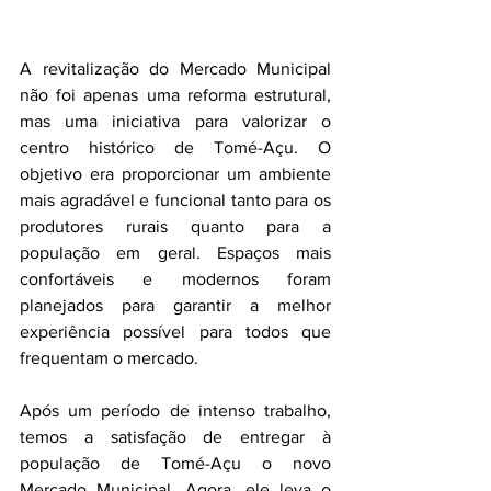
A revitalização do Mercado Municipal 
não foi apenas uma reforma estrutural, 
mas uma iniciativa para valorizar o 
centro histórico de Tomé-Açu. O 
objetivo era proporcionar um ambiente 
mais agradável e funcional tanto para os 
produtores rurais quanto para a 
população em geral. Espaços mais 
confortáveis e modernos foram 
planejados para garantir a melhor 
experiência possível para todos que 
frequentam o mercado.
Após um período de intenso trabalho, 
temos a satisfação de entregar à 
população de Tomé-Açu o novo 
Mercado Municipal. Agora, ele leva o 