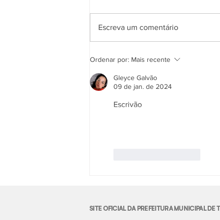
Escreva um comentário
Ordenar por:
Mais recente
Gleyce Galvão
09 de jan. de 2024
Escrivão
Curtir
Responder
SITE OFICIAL DA PREFEITURA MUNICIPAL D