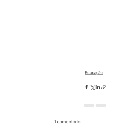
Educação
1 comentário