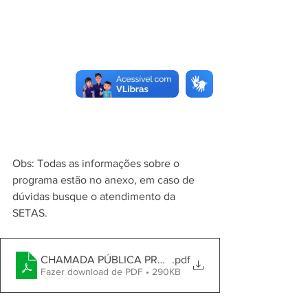
Obs: Todas as informações sobre o 
programa estão no anexo, em caso de 
dúvidas busque o atendimento da 
SETAS.
CHAMADA PÚBLICA PROGRAMA DE AQUISIÇÃO DE 
.pdf
Fazer download de PDF • 290KB