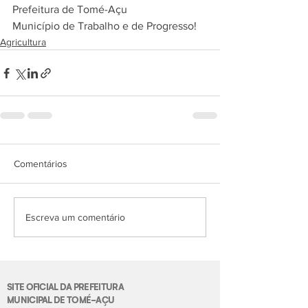
Prefeitura de Tomé-Açu
Município de Trabalho e de Progresso!
Agricultura
Comentários
Escreva um comentário
SITE OFICIAL DA PREFEITURA
MUNICIPAL DE TOMÉ-AÇU