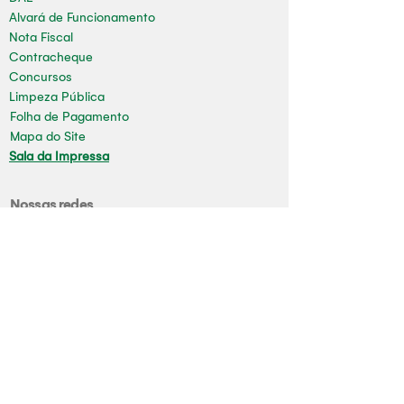
Alvará de Funcionamento
Nota Fiscal
Contracheque
Concursos
Limpeza Pública
Folha de Pagamento
Mapa do Site
Sala da Impressa
Nossas redes
Youtube
Instagram