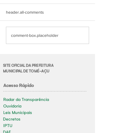
header.all-comments
comment-box.placeholder
SITE OFICIAL DA PREFEITURA
MUNICIPAL DE TOMÉ-AÇU
Acesso Rápido
Radar da Transparência
Ouvidoria
Leis Municipais
Decretos
IPTU
DAE