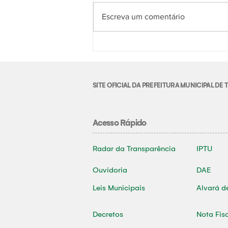
Escreva um comentário
SITE OFICIAL DA PREFEITURA MUNICIPAL D
Acesso Rápido
Radar da Transparência
IPTU
Ouvidoria
DAE
Leis Municipais
Alvará d
Decretos
Nota Fis