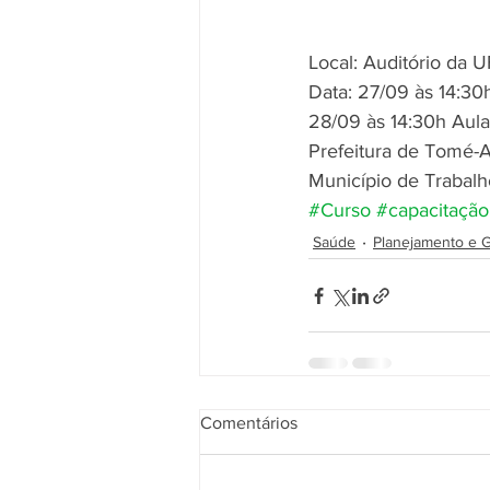
Local: Auditório da 
Data: 27/09 às 14:30
28/09 às 14:30h Aula
Prefeitura de Tomé-
Município de Trabalh
#Curso
#capacitação
Saúde
Planejamento e 
Comentários