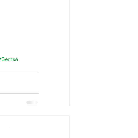
#Semsa