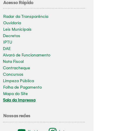
Acesso Rápido
Radar da Transparência
Ouvidoria
Leis Municipais
Decretos
IPTU
DAE
Alvará de Funcionamento
Nota Fiscal
Contracheque
Concursos
Limpeza Pública
Folha de Pagamento
Mapa do Site
Sala da Impressa
Nossas redes