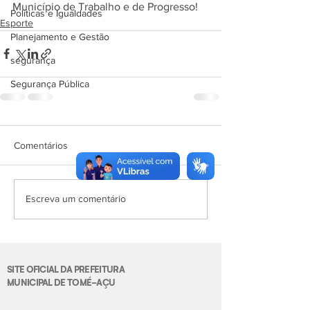
Município de Trabalho e de Progresso!
Políticas e Igualdades
Esporte
Planejamento e Gestão
segurança
Segurança Pública
Comentários
Escreva um comentário
SITE OFICIAL DA PREFEITURA
MUNICIPAL DE TOMÉ-AÇU