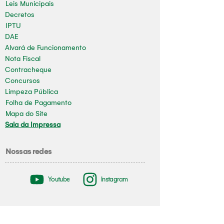
Leis Municipais
Decretos
IPTU
DAE
Alvará de Funcionamento
Nota Fiscal
Contracheque
Concursos
Limpeza Pública
Folha de Pagamento
Mapa do Site
Sala da Impressa
Nossas redes
Youtube
Instagram