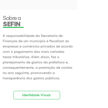
Sobre a
SEFIN
A responsabilidade da Secretaria de
Finanças de um município é fiscalizar as
empresas e comércios privados de acordo
com o pagamento das mais variadas
taxas tributárias. Além disso, faz o
planejamento de gastos da prefeitura e,
consequentemente, a prestação de contas
no ano seguinte, promovendo a
transparência dos gastos públicos.
Identidade Visual