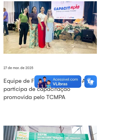
27 de mar. de 2025
Equipe de Finanças de Tomé-Açu
participa de capacitação
promovida pelo TCMPA