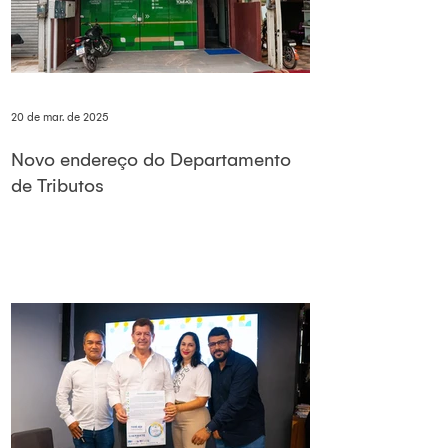
20 de mar. de 2025
Novo endereço do Departamento
de Tributos