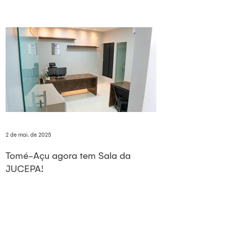
2 de mai. de 2025
Tomé-Açu agora tem Sala da
JUCEPA!