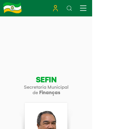
SEFIN
Secretaria Municipal
de
Finanças