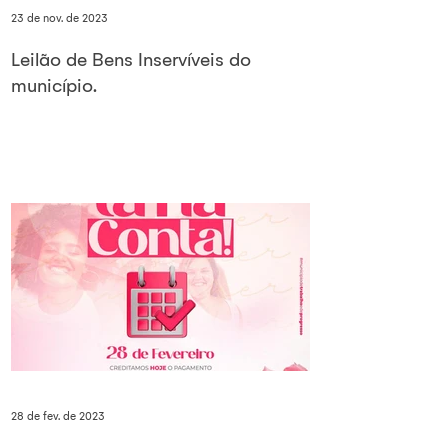
23 de nov. de 2023
Leilão de Bens Inservíveis do
município.
28 de fev. de 2023