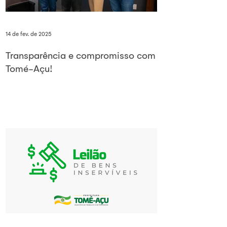
14 de fev. de 2025
Transparência e compromisso com
Tomé-Açu!