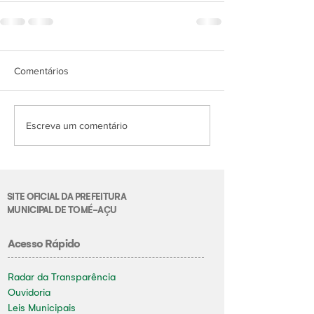
Comentários
Escreva um comentário
SITE OFICIAL DA PREFEITURA
MUNICIPAL DE TOMÉ-AÇU
Acesso Rápido
Radar da Transparência
Ouvidoria
Leis Municipais