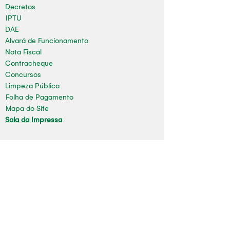
Decretos
IPTU
DAE
Alvará de Funcionamento
Nota Fiscal
Contracheque
Concursos
Limpeza Pública
Folha de Pagamento
Mapa do Site
Sala da Impressa
Nossas redes
Youtube
Instagram