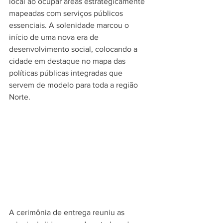
local ao ocupar áreas estrategicamente 
mapeadas com serviços públicos 
essenciais. A solenidade marcou o 
início de uma nova era de 
desenvolvimento social, colocando a 
cidade em destaque no mapa das 
políticas públicas integradas que 
servem de modelo para toda a região 
Norte.
A cerimônia de entrega reuniu as 