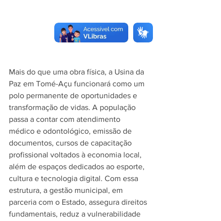
Mais do que uma obra física, a Usina da 
Paz em Tomé-Açu funcionará como um 
polo permanente de oportunidades e 
transformação de vidas. A população 
passa a contar com atendimento 
médico e odontológico, emissão de 
documentos, cursos de capacitação 
profissional voltados à economia local, 
além de espaços dedicados ao esporte, 
cultura e tecnologia digital. Com essa 
estrutura, a gestão municipal, em 
parceria com o Estado, assegura direitos 
fundamentais, reduz a vulnerabilidade 