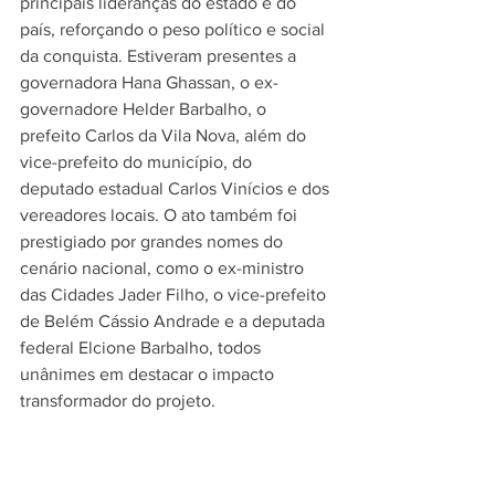
principais lideranças do estado e do 
país, reforçando o peso político e social 
da conquista. Estiveram presentes a 
governadora Hana Ghassan, o ex-
governadore Helder Barbalho, o 
prefeito Carlos da Vila Nova, além do 
vice-prefeito do município, do 
deputado estadual Carlos Vinícios e dos 
vereadores locais. O ato também foi 
prestigiado por grandes nomes do 
cenário nacional, como o ex-ministro 
das Cidades Jader Filho, o vice-prefeito 
de Belém Cássio Andrade e a deputada 
federal Elcione Barbalho, todos 
unânimes em destacar o impacto 
transformador do projeto.