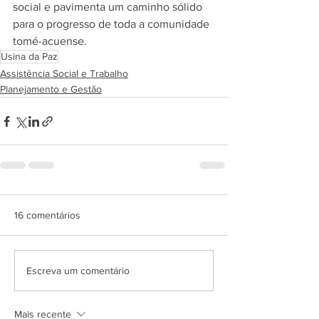
social e pavimenta um caminho sólido 
para o progresso de toda a comunidade 
tomé-acuense.
Usina da Paz
Assistência Social e Trabalho
Planejamento e Gestão
16 comentários
Escreva um comentário
Mais recente