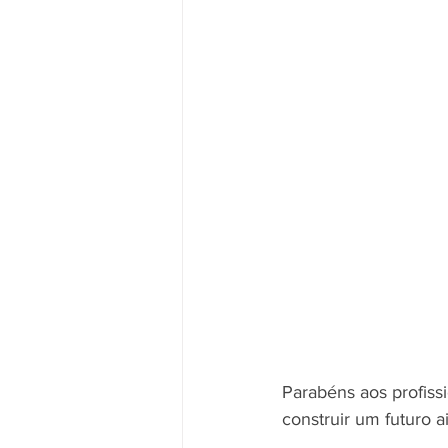
Parabéns aos profiss
construir um futuro a