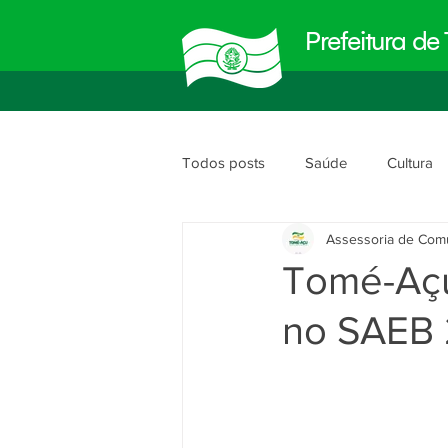
Prefeitura d
Todos posts
Saúde
Cultura
Assessoria de Com
Meio Ambiente
Obras e Urb
Tomé-Açu
no SAEB 
Planejamento e Gestão
segu