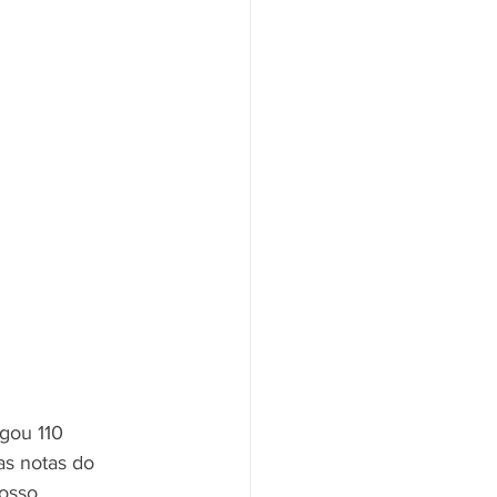
gou 110 
as notas do 
osso 