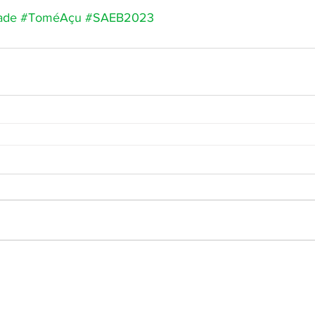
ade
#ToméAçu
#SAEB2023