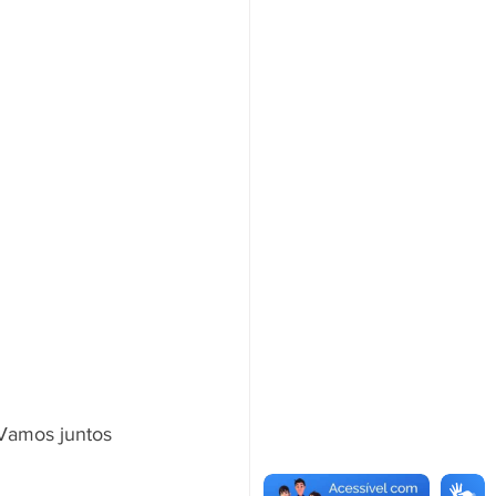
Vamos juntos 