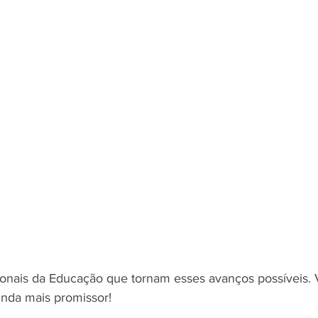
ionais da Educação que tornam esses avanços possíveis. 
inda mais promissor! 