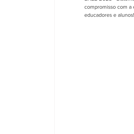
compromisso com a q
educadores e alunos!