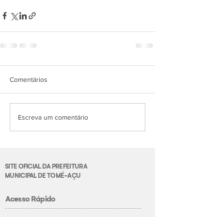
Comentários
Escreva um comentário
SITE OFICIAL DA PREFEITURA
MUNICIPAL DE TOMÉ-AÇU
Acesso Rápido